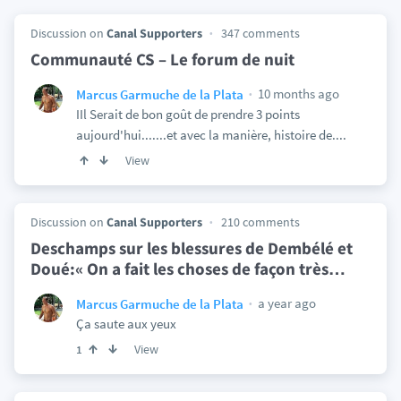
Discussion on
Canal Supporters
347 comments
Communauté CS – Le forum de nuit
10 months ago
Marcus Garmuche de la Plata
IIl Serait de bon goût de prendre 3 points
aujourd'hui.......et avec la manière, histoire de....
View
Discussion on
Canal Supporters
210 comments
Deschamps sur les blessures de Dembélé et
Doué:« On a fait les choses de façon très
…
a year ago
Marcus Garmuche de la Plata
Ça saute aux yeux
View
1