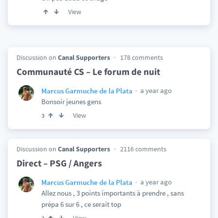
View
Discussion on
Canal Supporters
178 comments
Communauté CS – Le forum de nuit
a year ago
Marcus Garmuche de la Plata
Bonsoir jeunes gens
View
3
Discussion on
Canal Supporters
2116 comments
Direct – PSG / Angers
a year ago
Marcus Garmuche de la Plata
Allez nous , 3 points importants à prendre , sans
prépa 6 sur 6 , ce serait top