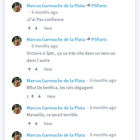
Marcus Garmuche de la Plata
PSParis
6 months ago
JJ'ai Pas confiance
View
Marcus Garmuche de la Plata
PSParis
6 months ago
Victoire à 3pts , ça va très vite dans un sens où
dans l'autre
View
6 months ago
Marcus Garmuche de la Plata
BBut De benfica, les rats dégagent
View
1
6 months ago
Marcus Garmuche de la Plata
Marseille, ce serait terrible
View
6 months ago
Marcus Garmuche de la Plata