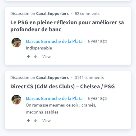
Discussion on
Canal Supporters
92 comments
Le PSG en pleine réflexion pour améliorer sa
profondeur de banc
a year ago
Marcus Garmuche de la Plata
Indispensable
View
Discussion on
Canal Supporters
3144 comments
Direct CS (CdM des Clubs) – Chelsea / PSG
a year ago
Marcus Garmuche de la Plata
On ramasse meumeu ce soir , cramés,
meconnaissables
View