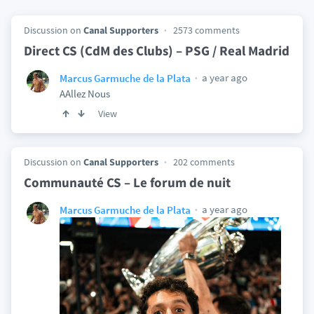
Discussion on
Canal Supporters
2573 comments
Direct CS (CdM des Clubs) – PSG / Real Madrid
a year ago
Marcus Garmuche de la Plata
AAllez Nous
View
Discussion on
Canal Supporters
202 comments
Communauté CS – Le forum de nuit
a year ago
Marcus Garmuche de la Plata