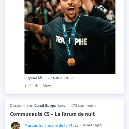
Joyeux Moisiversaire à tous
View
7
Discussion on
Canal Supporters
172 comments
Communauté CS – Le forum de nuit
a year ago
Marcus Garmuche de la Plata