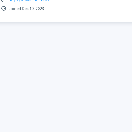
Joined Dec 10, 2023