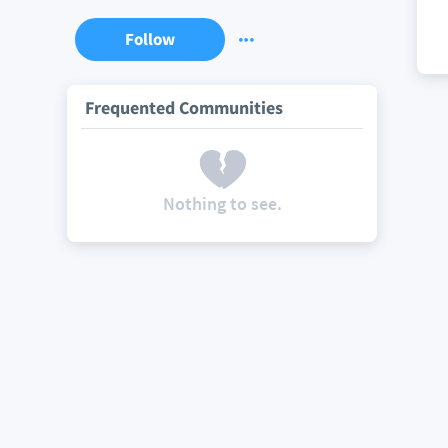
Follow
Frequented Communities
Nothing to see.