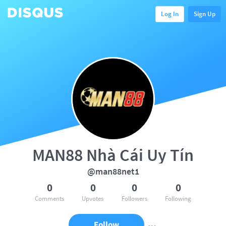
Log In
Sign Up
MAN88 Nhà Cái Uy Tín
@man88net1
0
0
0
0
Comments
Upvotes
Followers
Following
Follow