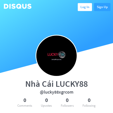
Log In
Sign Up
Nhà Cái LUCKY88
@lucky88xgrcom
0
0
0
0
Comments
Upvotes
Followers
Following