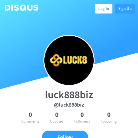
Log In
Sign Up
luck888biz
@luck888biz
0
0
0
0
Comments
Upvotes
Followers
Following
Follow