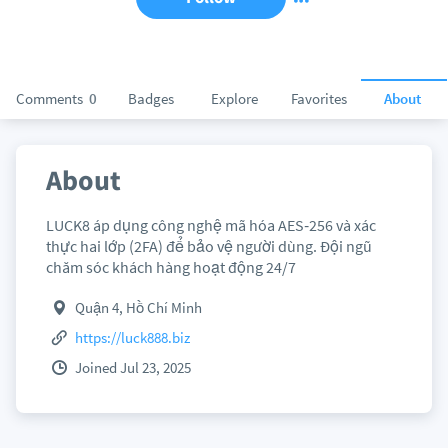
Comments
0
Badges
Explore
Favorites
About
About
LUCK8 áp dụng công nghệ mã hóa AES‑256 và xác
thực hai lớp (2FA) để bảo vệ người dùng. Đội ngũ
chăm sóc khách hàng hoạt động 24/7
Quận 4, Hồ Chí Minh
https://luck888.biz
Joined Jul 23, 2025