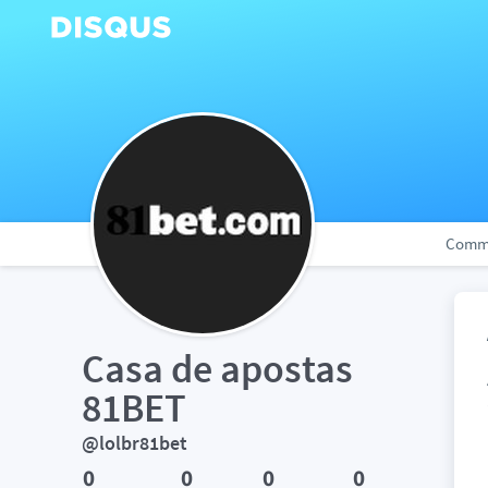
Comm
Casa de apostas 
81BET
@lolbr81bet
0
0
0
0