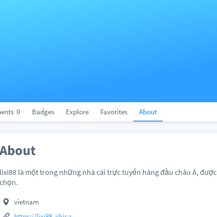
ents
0
Badges
Explore
Favorites
About
About
lixi88 là một trong những nhà cái trực tuyến hàng đầu châu Á, được
chọn.
vietnam
https://lixi88.africa