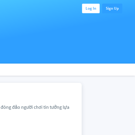
Log In
Sign Up
 đông đảo người chơi tin tưởng lựa