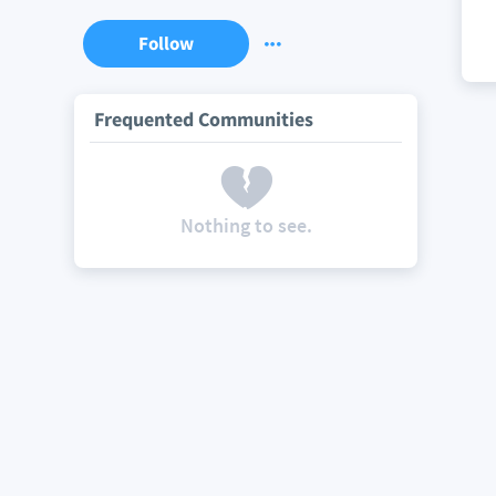
Follow
Frequented Communities
Nothing to see.