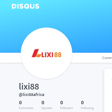
Comm
lixi88
@lixi88africa
0
0
0
0
Comments
Upvotes
Followers
Following