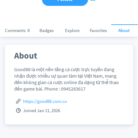
Comments
0
Badges
Explore
Favorites
About
About
Good88 là một nền tảng cá cược trực tuyến đang
nhận được nhiều sự quan tâm tại Việt Nam, mang
đến không gian cá cược online đa dạng từ thể thao
đến game bài. Phone : 0945283617
https://good88.com.co
Joined Jan 11, 2026