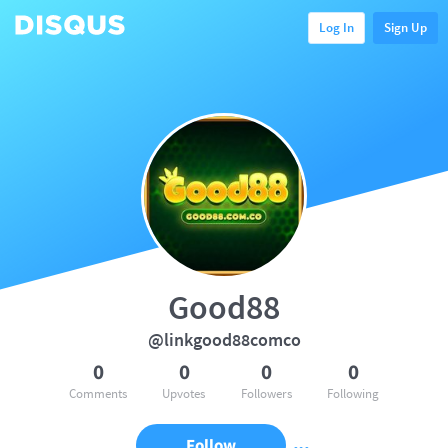
Log In
Sign Up
Good88
@linkgood88comco
0
0
0
0
Comments
Upvotes
Followers
Following
Follow