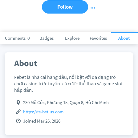
Follow
Comments
0
Badges
Explore
Favorites
About
About
Febet là nhà cái hàng đầu, nổi bật với đa dạng trò
chơi casino trực tuyến, cá cược thể thao và game slot
hấp dẫn.
230 Mễ Cốc, Phường 15, Quận 8, Hồ Chí Minh
https://fe-bet.us.com
Joined Mar 26, 2026