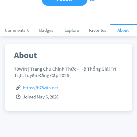
Comments
0
Badges
Explore
Favorites
About
About
78WIN | Trang Chủ Chính Thức – Hệ Thống Giải Trí
Trực Tuyến Đẳng Cấp 2026
https://b78win.net
Joined May 6, 2026