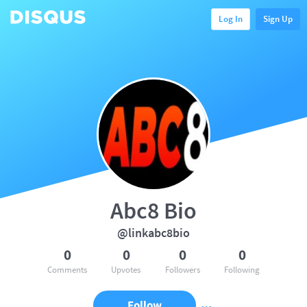
Log In
Sign Up
Abc8 Bio
@linkabc8bio
0
0
0
0
Comments
Upvotes
Followers
Following
Follow