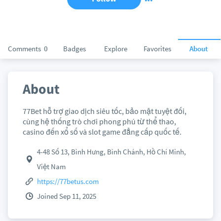
Comments
0
Badges
Explore
Favorites
About
About
77Bet hỗ trợ giao dịch siêu tốc, bảo mật tuyệt đối,
cùng hệ thống trò chơi phong phú từ thể thao,
casino đến xổ số và slot game đẳng cấp quốc tế.
4-48 Số 13, Bình Hưng, Bình Chánh, Hồ Chí Minh,
Việt Nam
https://77betus.com
Joined Sep 11, 2025