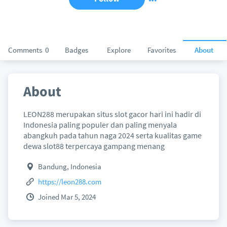
Comments
0
Badges
Explore
Favorites
About
About
LEON288 merupakan situs slot gacor hari ini hadir di
Indonesia paling populer dan paling menyala
abangkuh pada tahun naga 2024 serta kualitas game
dewa slot88 terpercaya gampang menang
Bandung, Indonesia
https://leon288.com
Joined Mar 5, 2024