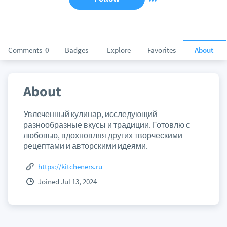
Comments
0
Badges
Explore
Favorites
About
About
Увлеченный кулинар, исследующий
разнообразные вкусы и традиции. Готовлю с
любовью, вдохновляя других творческими
рецептами и авторскими идеями.
https://kitcheners.ru
Joined Jul 13, 2024