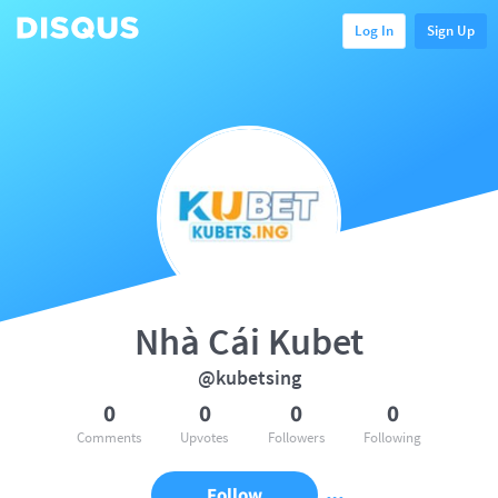
Log In
Sign Up
Nhà Cái Kubet
@kubetsing
0
0
0
0
Comments
Upvotes
Followers
Following
Follow