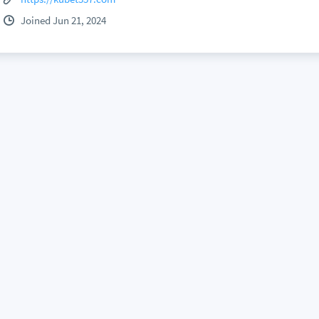
Joined Jun 21, 2024