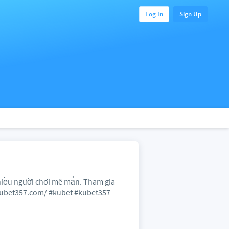
Log In
Sign Up
hiều người chơi mê mẩn. Tham gia
/kubet357.com/ #kubet #kubet357