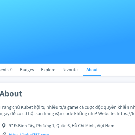
ents
0
Badges
Explore
Favorites
About
About
Trang chủ Kubet hội tụ nhiều tựa game cá cược độc quyền khiến n
ngay để có cơ hội săn hàng vạn code khủng nhé! Website: https:/
97 Đ.Bình Tây, Phường 1, Quận 6, Hồ Chí Minh, Việt Nam
https://kubet357.com