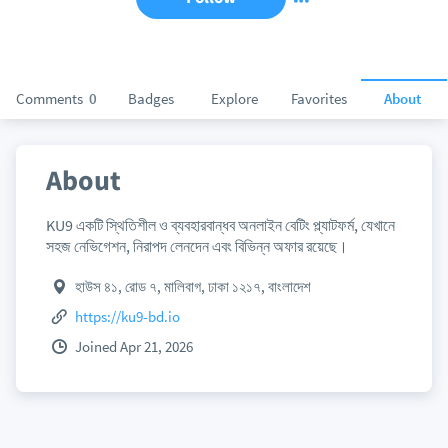
Comments
0
Badges
Explore
Favorites
About
About
KU9 একটি স্থিতিশীল ও ব্যবহারবান্ধব অনলাইন বেটিং প্ল্যাটফর্ম, যেখানে
সহজ নেভিগেশন, নিরাপদ লেনদেন এবং বিভিন্ন অফার রয়েছে।
হাউস ৪১, রোড ৭, মালিবাগ, ঢাকা ১২১৭, বাংলাদেশ
https://ku9-bd.io
Joined Apr 21, 2026