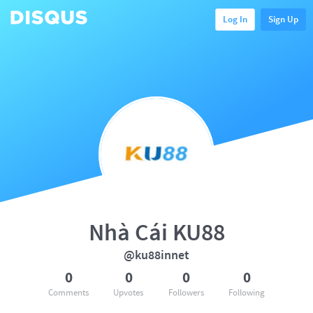
Log In
Sign Up
Nhà Cái KU88
@ku88innet
0
0
0
0
Comments
Upvotes
Followers
Following