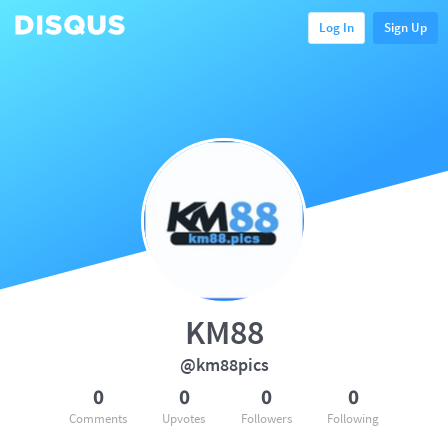
Log In
Sign Up
KM88
@km88pics
0
0
0
0
Comments
Upvotes
Followers
Following