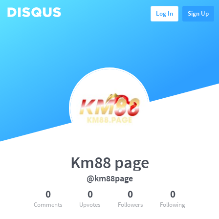
Log In
Sign Up
Km88 page
@km88page
0
0
0
0
Comments
Upvotes
Followers
Following