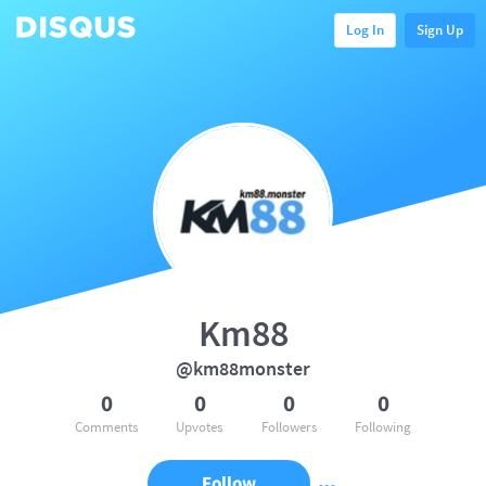
Log In
Sign Up
Km88
@km88monster
0
0
0
0
Comments
Upvotes
Followers
Following
Follow