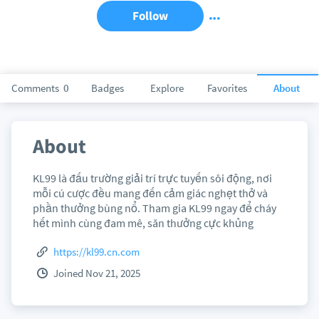
Follow
Comments
0
Badges
Explore
Favorites
About
About
KL99 là đấu trường giải trí trực tuyến sôi động, nơi
mỗi cú cược đều mang đến cảm giác nghẹt thở và
phần thưởng bùng nổ. Tham gia KL99 ngay để cháy
hết mình cùng đam mê, săn thưởng cực khủng
https://kl99.cn.com
Joined Nov 21, 2025