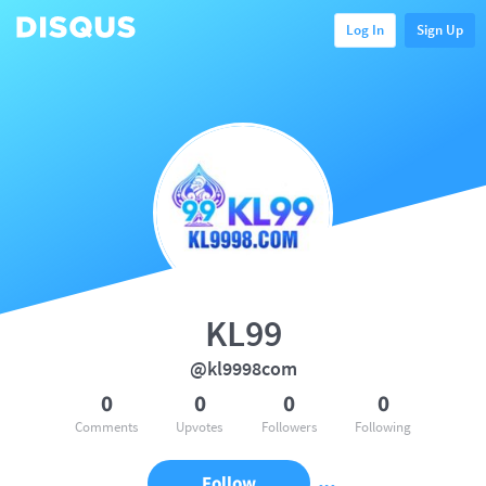
Log In
Sign Up
KL99
@kl9998com
0
0
0
0
Comments
Upvotes
Followers
Following
Follow