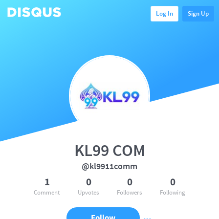
Log In
Sign Up
KL99 COM
@kl9911comm
1
0
0
0
Comment
Upvotes
Followers
Following
Follow