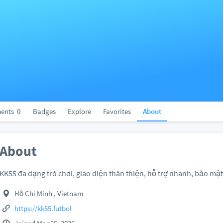
ents
0
Badges
Explore
Favorites
About
About
KK55 đa dạng trò chơi, giao diện thân thiện, hỗ trợ nhanh, bảo mật
Hồ Chí Minh , Vietnam
https://kk55.futbol