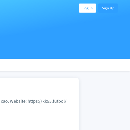
Log In
Sign Up
 cao. Website: https://kk55.futbol/