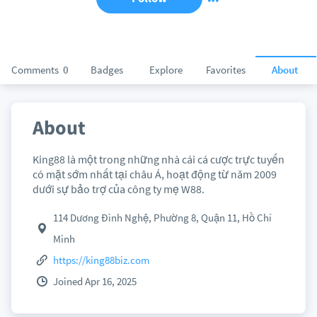
Comments
0
Badges
Explore
Favorites
About
About
King88 là một trong những nhà cái cá cược trực tuyến
có mặt sớm nhất tại châu Á, hoạt động từ năm 2009
dưới sự bảo trợ của công ty mẹ W88.
114 Dương Đình Nghệ, Phường 8, Quận 11, Hồ Chí
Minh
https://king88biz.com
Joined Apr 16, 2025