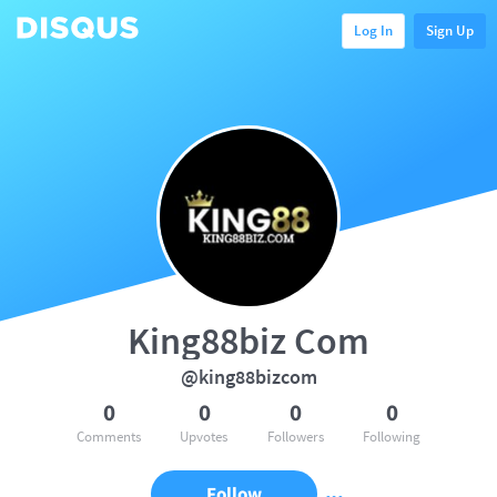
Log In
Sign Up
King88biz Com
@king88bizcom
0
0
0
0
Comments
Upvotes
Followers
Following
Follow