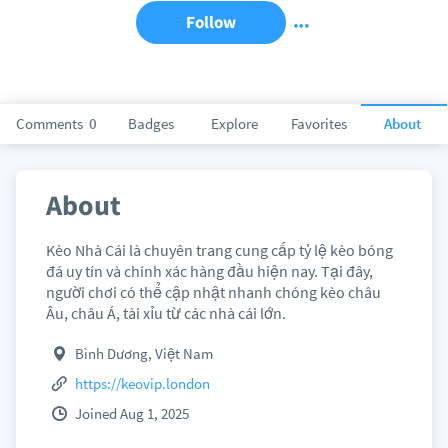
Follow
Comments
0
Badges
Explore
Favorites
About
About
Kèo Nhà Cái là chuyên trang cung cấp tỷ lệ kèo bóng
đá uy tín và chính xác hàng đầu hiện nay. Tại đây,
người chơi có thể cập nhật nhanh chóng kèo châu
Âu, châu Á, tài xỉu từ các nhà cái lớn.
Bình Dương, Việt Nam
https://keovip.london
Joined Aug 1, 2025