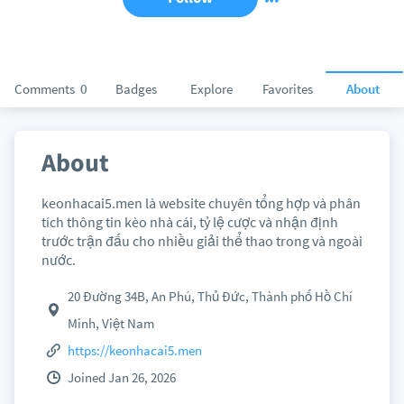
Comments
0
Badges
Explore
Favorites
About
About
keonhacai5.men là website chuyên tổng hợp và phân
tích thông tin kèo nhà cái, tỷ lệ cược và nhận định
trước trận đấu cho nhiều giải thể thao trong và ngoài
nước.
20 Đường 34B, An Phú, Thủ Đức, Thành phố Hồ Chí
Minh, Việt Nam
https://keonhacai5.men
Joined Jan 26, 2026