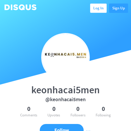
Log In
Sign Up
keonhacai5men
@keonhacai5men
0
0
0
0
Comments
Upvotes
Followers
Following
Follow