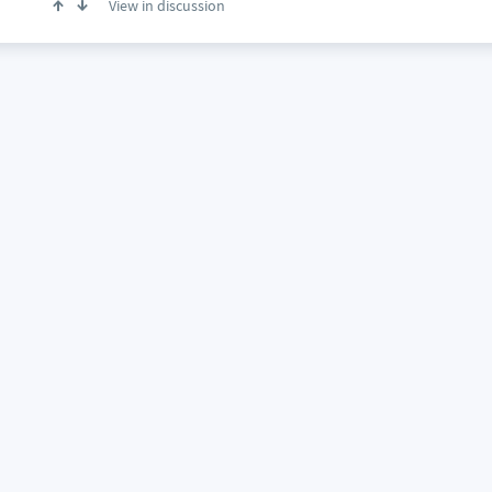
View in discussion