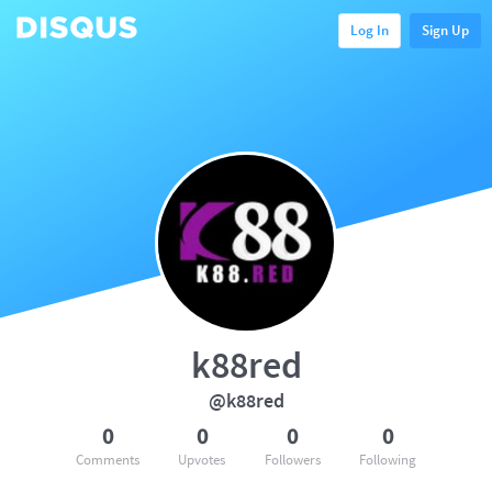
Log In
Sign Up
k88red
@k88red
0
0
0
0
Comments
Upvotes
Followers
Following