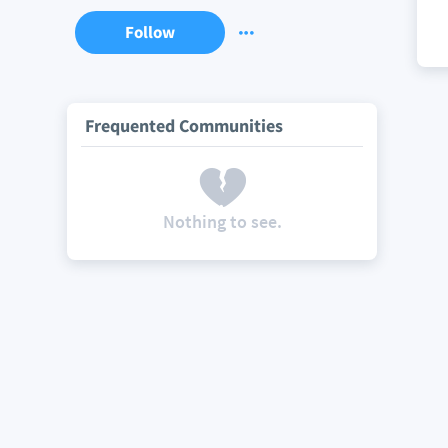
Follow
Frequented Communities
Nothing to see.