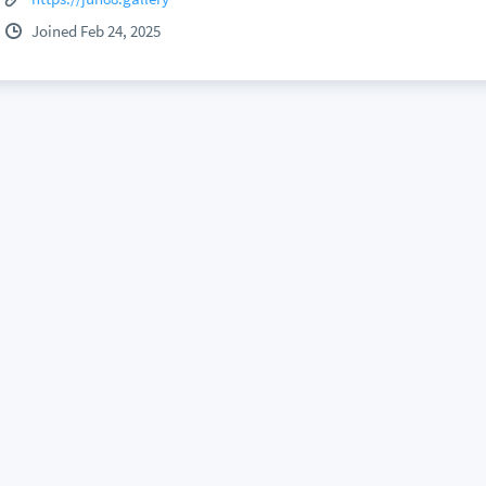
Joined Feb 24, 2025