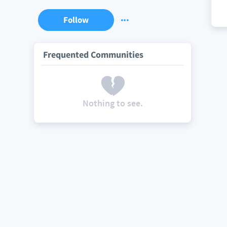
Follow
Frequented Communities
Nothing to see.