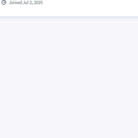
Joined Jul 2, 2025