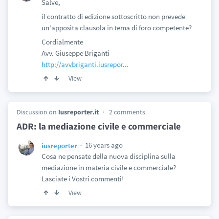
Salve,
il contratto di edizione sottoscritto non prevede
un'apposita clausola in tema di foro competente?
Cordialmente
Avv. Giuseppe Briganti
http://avvbriganti.iusrepor...
View
Discussion on
Iusreporter.it
2 comments
ADR: la mediazione civile e commerciale
16 years ago
iusreporter
Cosa ne pensate della nuova disciplina sulla
mediazione in materia civile e commerciale?
Lasciate i Vostri commenti!
View