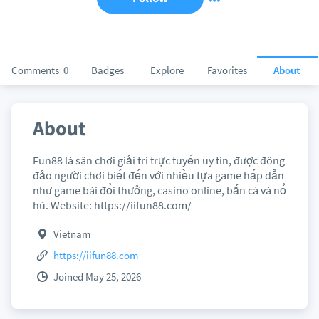
Comments
0
Badges
Explore
Favorites
About
About
Fun88 là sân chơi giải trí trực tuyến uy tín, được đông
đảo người chơi biết đến với nhiều tựa game hấp dẫn
như game bài đổi thưởng, casino online, bắn cá và nổ
hũ. Website: https://iifun88.com/
Vietnam
https://iifun88.com
Joined May 25, 2026