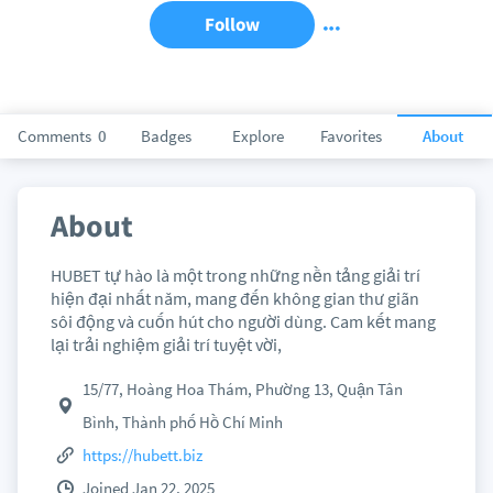
Follow
Comments
0
Badges
Explore
Favorites
About
About
HUBET tự hào là một trong những nền tảng giải trí
hiện đại nhất năm, mang đến không gian thư giãn
sôi động và cuốn hút cho người dùng. Cam kết mang
lại trải nghiệm giải trí tuyệt vời,
15/77, Hoàng Hoa Thám, Phường 13, Quận Tân
Bình, Thành phố Hồ Chí Minh
https://hubett.biz
Joined Jan 22, 2025