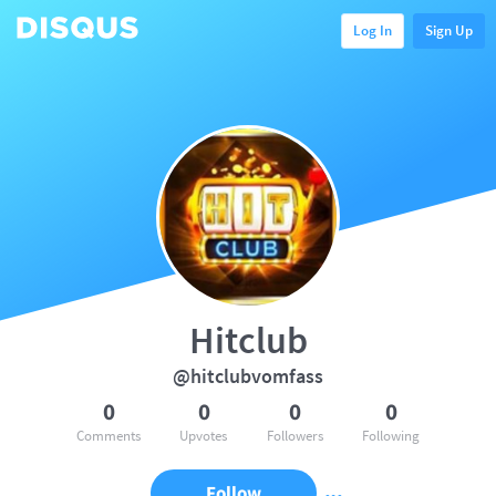
Log In
Sign Up
Hitclub
@hitclubvomfass
0
0
0
0
Comments
Upvotes
Followers
Following
Follow