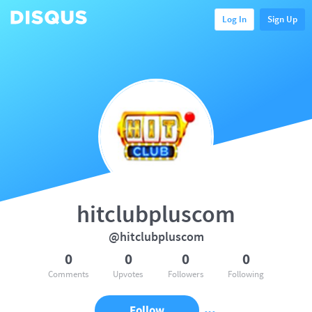
Log In
Sign Up
hitclubpluscom
@hitclubpluscom
0
0
0
0
Comments
Upvotes
Followers
Following
Follow