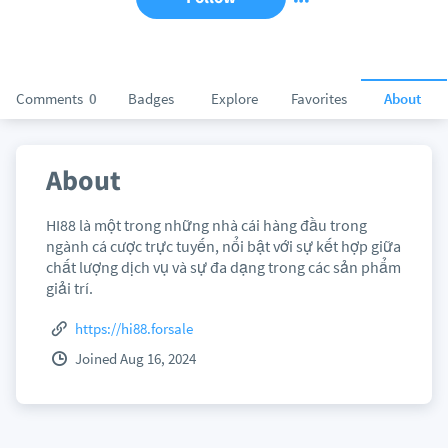
Comments
0
Badges
Explore
Favorites
About
About
HI88 là một trong những nhà cái hàng đầu trong
ngành cá cược trực tuyến, nổi bật với sự kết hợp giữa
chất lượng dịch vụ và sự đa dạng trong các sản phẩm
giải trí.
https://hi88.forsale
Joined Aug 16, 2024