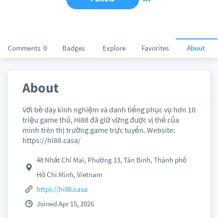
Comments
0
Badges
Explore
Favorites
About
About
Với bề dày kinh nghiệm và danh tiếng phục vụ hơn 10
triệu game thủ, Hi88 đã giữ vững được vị thế của
mình trên thị trường game trực tuyến. Website:
https://hi88.casa/
48 Nhất Chi Mai, Phường 13, Tân Bình, Thành phố
Hồ Chí Minh, Vietnam
https://hi88.casa
Joined Apr 15, 2026