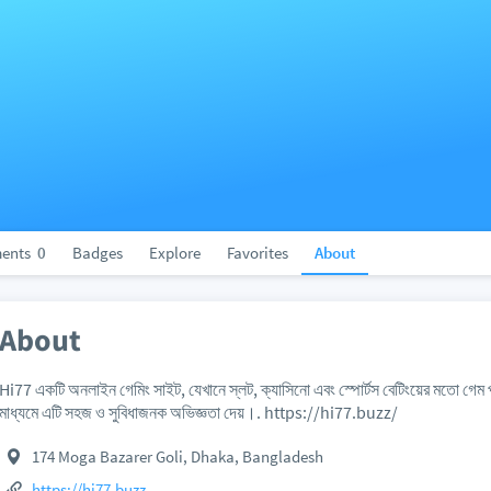
ents
0
Badges
Explore
Favorites
About
About
Hi77 একটি অনলাইন গেমিং সাইট, যেখানে স্লট, ক্যাসিনো এবং স্পোর্টস বেটিংয়ের মতো গেম প
মাধ্যমে এটি সহজ ও সুবিধাজনক অভিজ্ঞতা দেয়।. https://hi77.buzz/
174 Moga Bazarer Goli, Dhaka, Bangladesh
https://hi77.buzz