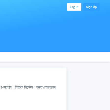
Log In
Sign Up
াওয়া যায়। নিরাপদ সিস্টেম ও দ্রুত লেনদেনের