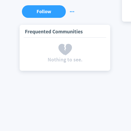
Follow
Frequented Communities
Nothing to see.