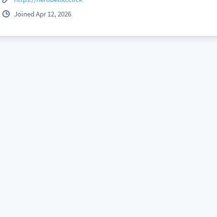
Joined Apr 12, 2026