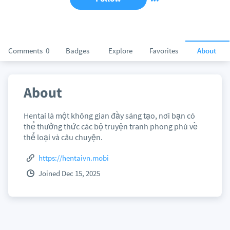
Comments
0
Badges
Explore
Favorites
About
About
Hentai là một không gian đầy sáng tạo, nơi bạn có
thể thưởng thức các bộ truyện tranh phong phú về
thể loại và câu chuyện.
https://hentaivn.mobi
Joined Dec 15, 2025