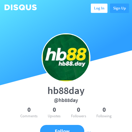
Log In
Sign Up
hb88day
@hb88day
0
0
0
0
Comments
Upvotes
Followers
Following
Follow