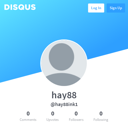
Log In
Sign Up
hay88
@hay88ink1
0
0
0
0
Comments
Upvotes
Followers
Following