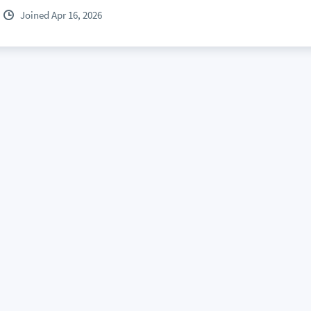
Joined Apr 16, 2026