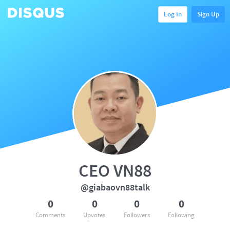
Log In
Sign Up
CEO VN88
@giabaovn88talk
0
0
0
0
Comments
Upvotes
Followers
Following