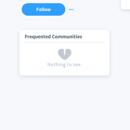
Follow
Frequented Communities
Nothing to see.