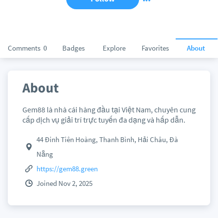
Comments
0
Badges
Explore
Favorites
About
About
Gem88 là nhà cái hàng đầu tại Việt Nam, chuyên cung
cấp dịch vụ giải trí trực tuyến đa dạng và hấp dẫn.
44 Đinh Tiên Hoàng, Thanh Bình, Hải Châu, Đà
Nẵng
https://gem88.green
Joined Nov 2, 2025