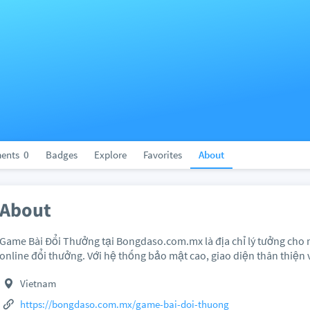
ents
0
Badges
Explore
Favorites
About
About
Game Bài Đổi Thưởng tại Bongdaso.com.mx là địa chỉ lý tưởng cho ng
online đổi thưởng. Với hệ thống bảo mật cao, giao diện thân thiện 
Vietnam
https://bongdaso.com.mx/game-bai-doi-thuong