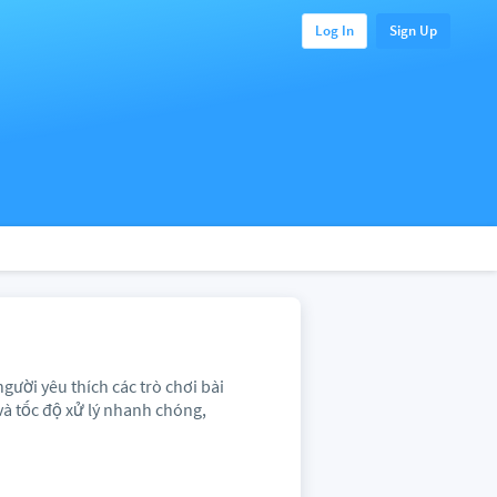
Log In
Sign Up
ười yêu thích các trò chơi bài
và tốc độ xử lý nhanh chóng,