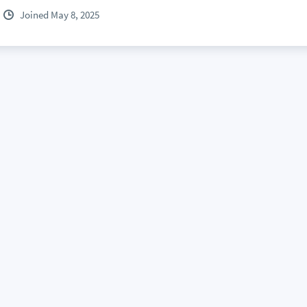
Joined May 8, 2025